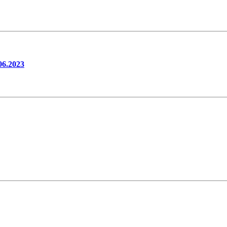
06.2023