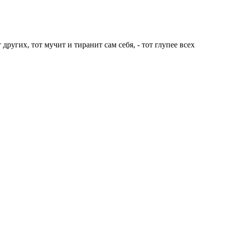
ругих, тот мучит и тиранит сам себя, - тот глупее всех