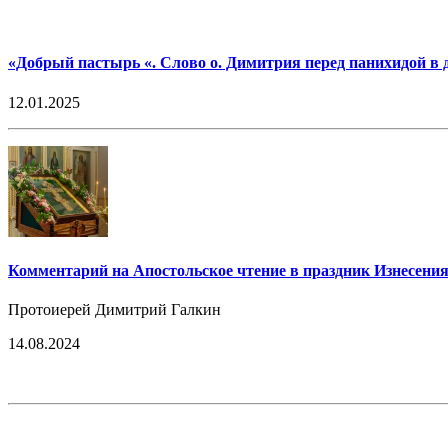
«Добрый пастырь «. Слово о. Димитрия перед панихидой в 
12.01.2025
Комментарий на Апостольское чтение в праздник Изнесения
Протоиерей Димитрий Галкин
14.08.2024