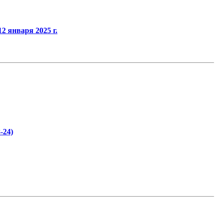
2 января 2025 г.
-24)