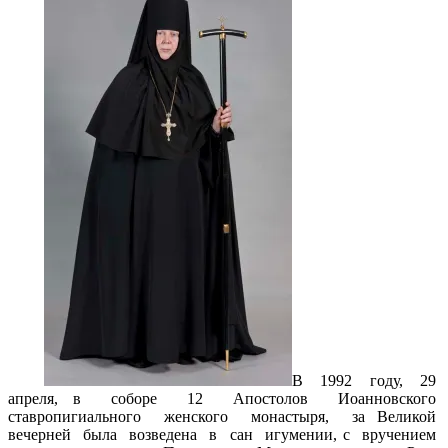
В 1992 году, 29
апреля, в соборе 12 Апостолов Иоанновского
ставропигиального женского монастыря, за Великой
вечерней была возведена в сан игумении, с вручением