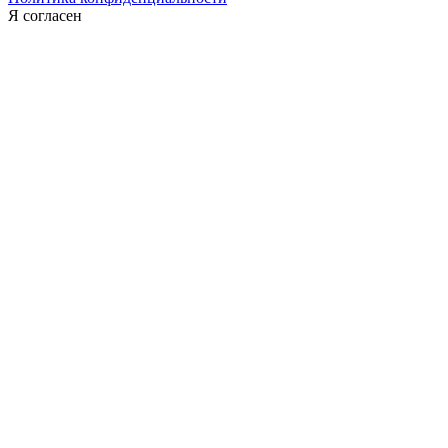
Я согласен