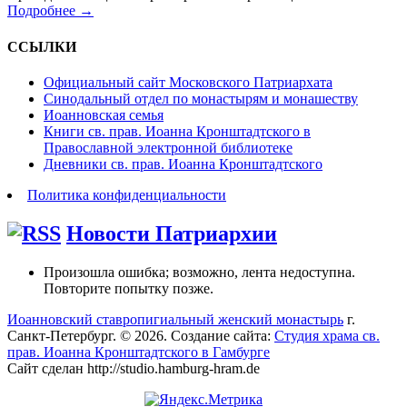
Подробнее →
ССЫЛКИ
Официальный сайт Московского Патриархата
Синодальный отдел по монастырям и монашеству
Иоанновская семья
Книги св. прав. Иоанна Кронштадтского в
Православной электронной библиотеке
Дневники св. прав. Иоанна Кронштадтского
Политика конфиденциальности
Новости Патриархии
Произошла ошибка; возможно, лента недоступна.
Повторите попытку позже.
Иоанновский ставропигиальный женский монастырь
г.
Санкт-Петербург. © 2026. Создание сайта:
Студия храма св.
прав. Иоанна Кронштадтского в Гамбурге
Сайт сделан http://studio.hamburg-hram.de