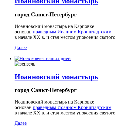
Иоанновский монастырь
город Санкт-Петербург
Иоанновский монастырь на Карповке
основан
праведным Иоанном Кронштадтским
в начале ХХ в. и стал местом упокоения святого.
Далее
Иоанновский монастырь
город Санкт-Петербург
Иоанновский монастырь на Карповке
основан
праведным Иоанном Кронштадтским
в начале ХХ в. и стал местом упокоения святого.
Далее