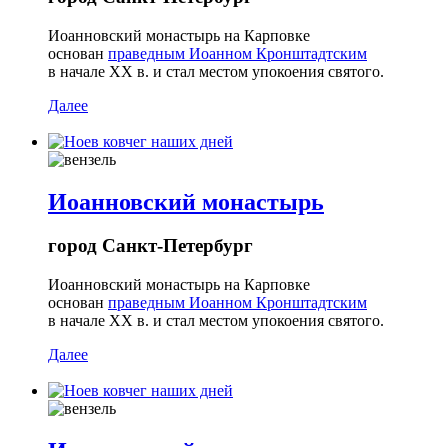
Иоанновский монастырь на Карповке
основан
праведным Иоанном Кронштадтским
в начале ХХ в. и стал местом упокоения святого.
Далее
Иоанновский монастырь
город Санкт-Петербург
Иоанновский монастырь на Карповке
основан
праведным Иоанном Кронштадтским
в начале ХХ в. и стал местом упокоения святого.
Далее