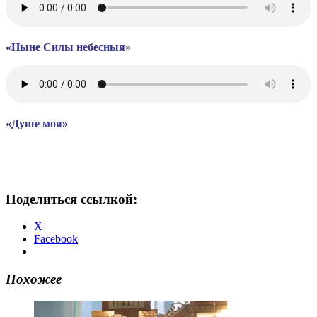
«Ныне Силы небесныя»
«Душе моя»
Поделиться ссылкой:
X
Facebook
Похожее