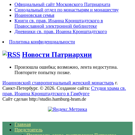
Официальный сайт Московского Патриархата
Синодальный отдел по монастырям и монашеству
Иоанновская семья
Книги св. прав. Иоанна Кронштадтского в
Православной электронной библиотеке
Дневники св. прав. Иоанна Кронштадтского
Политика конфиденциальности
Новости Патриархии
Произошла ошибка; возможно, лента недоступна.
Повторите попытку позже.
Иоанновский ставропигиальный женский монастырь
г.
Санкт-Петербург. © 2026. Создание сайта:
Студия храма св.
прав. Иоанна Кронштадтского в Гамбурге
Сайт сделан http://studio.hamburg-hram.de
Главная
Предстоятель