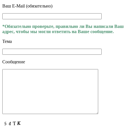
Ваш E-Mail (обязательно)
*Обязательно проверьте, правильно ли Вы написали Ваш
адрес, чтобы мы могли ответить на Ваше сообщение.
Тема
Сообщение