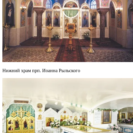
Нижний храм прп. Иоанна Рыльского