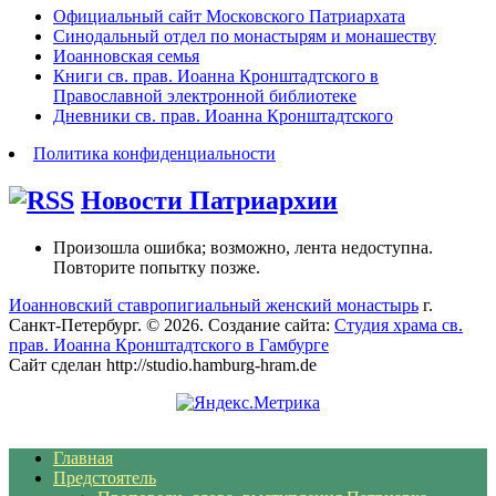
Официальный сайт Московского Патриархата
Синодальный отдел по монастырям и монашеству
Иоанновская семья
Книги св. прав. Иоанна Кронштадтского в
Православной электронной библиотеке
Дневники св. прав. Иоанна Кронштадтского
Политика конфиденциальности
Новости Патриархии
Произошла ошибка; возможно, лента недоступна.
Повторите попытку позже.
Иоанновский ставропигиальный женский монастырь
г.
Санкт-Петербург. © 2026. Создание сайта:
Студия храма св.
прав. Иоанна Кронштадтского в Гамбурге
Сайт сделан http://studio.hamburg-hram.de
Главная
Предстоятель