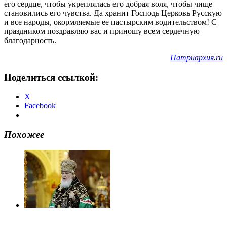
его сердце, чтобы укреплялась его добрая воля, чтобы чище
становились его чувства. Да хранит Господь Церковь Русскую
и все народы, окормляемые ее пастырским водительством! С
праздником поздравляю вас и приношу всем сердечную
благодарность.
Патриархия.ru
Поделиться ссылкой:
X
Facebook
Похожее