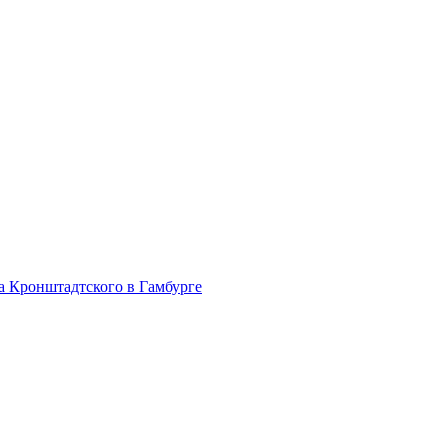
на Кронштадтского в Гамбурге