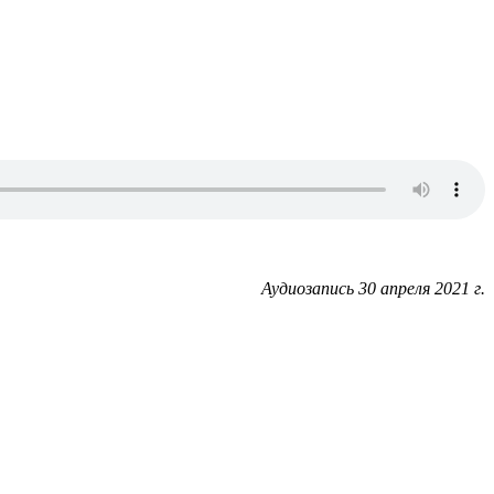
Аудиозапись 30 апреля 2021 г.