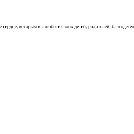
е сердце, которым вы любите своих детей, родителей, благодете