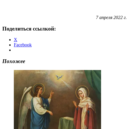
7 апреля 2022 г.
Поделиться ссылкой:
X
Facebook
Похожее