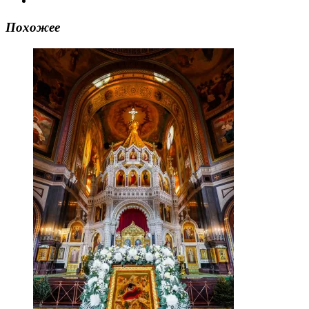
Похожее