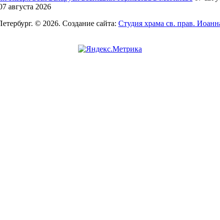
07 августа 2026
Петербург. © 2026. Создание сайта:
Студия храма св. прав. Иоан