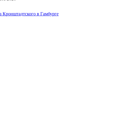
на Кронштадтского в Гамбурге