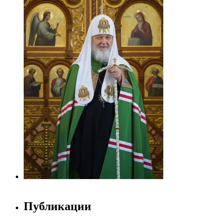
Публикации