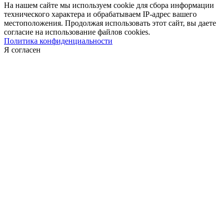
На нашем сайте мы используем cookie для сбора информации
технического характера и обрабатываем IP-адрес вашего
местоположения. Продолжая использовать этот сайт, вы даете
согласие на использование файлов cookies.
Политика конфиденциальности
Я согласен