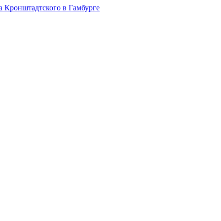
на Кронштадтского в Гамбурге