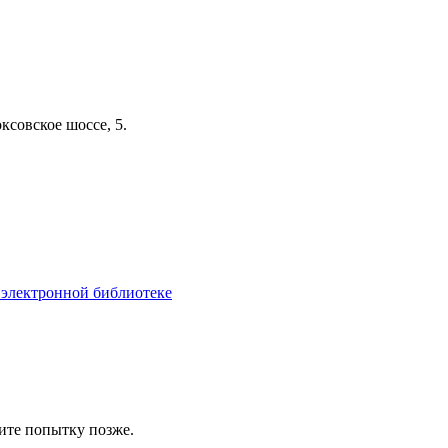
ксовское шоссе, 5.
 электронной библиотеке
ите попытку позже.