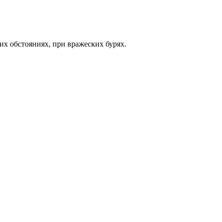
их обстояниях, при вражеских бурях.