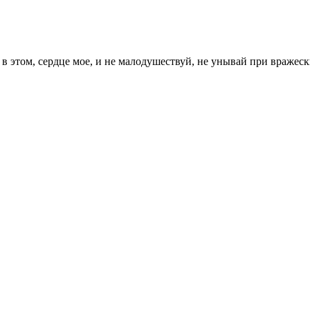
в этом, сердце мое, и не малодушествуй, не унывай при вражеск