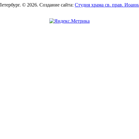
Петербург. © 2026. Создание сайта:
Студия храма св. прав. Иоан