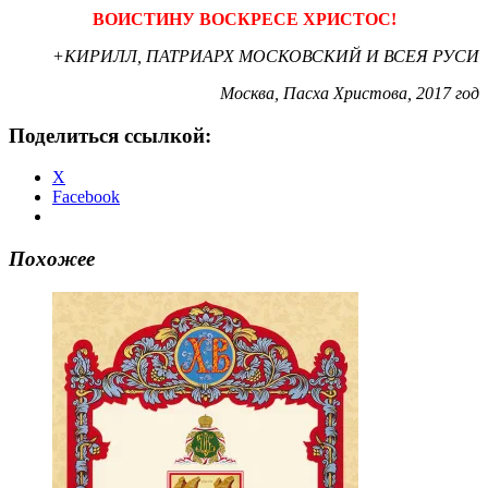
ВОИСТИНУ ВОСКРЕСЕ ХРИСТОС!
+КИРИЛЛ, ПАТРИАРХ МОСКОВСКИЙ И ВСЕЯ РУСИ
Москва, Пасха Христова, 2017 год
Поделиться ссылкой:
X
Facebook
Похожее