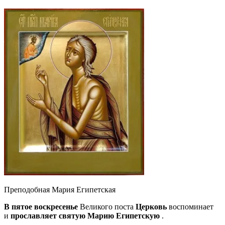
Преподобная Мария Египетская
В пятое воскресенье
Великого поста
Церковь
воспоминает
и
прославляет святую Марию Египетскую
.