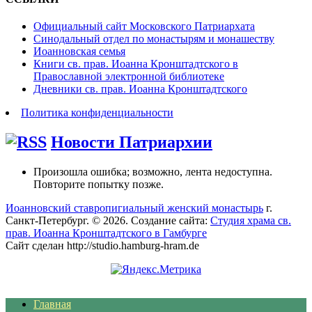
Официальный сайт Московского Патриархата
Синодальный отдел по монастырям и монашеству
Иоанновская семья
Книги св. прав. Иоанна Кронштадтского в
Православной электронной библиотеке
Дневники св. прав. Иоанна Кронштадтского
Политика конфиденциальности
Новости Патриархии
Произошла ошибка; возможно, лента недоступна.
Повторите попытку позже.
Иоанновский ставропигиальный женский монастырь
г.
Санкт-Петербург. © 2026. Создание сайта:
Студия храма св.
прав. Иоанна Кронштадтского в Гамбурге
Сайт сделан http://studio.hamburg-hram.de
Главная