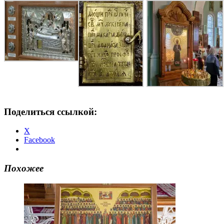
Поделиться ссылкой:
X
Facebook
Похожее