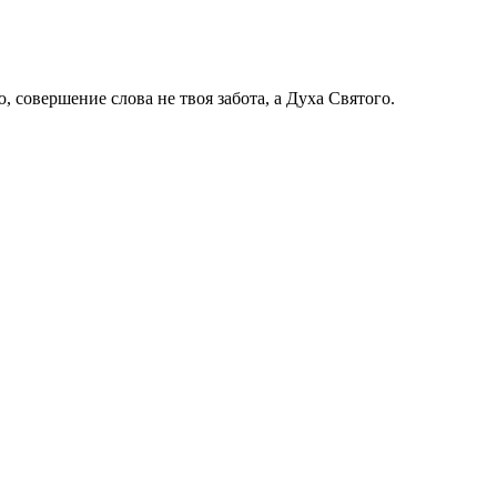
 совершение слова не твоя забота, а Духа Святого.