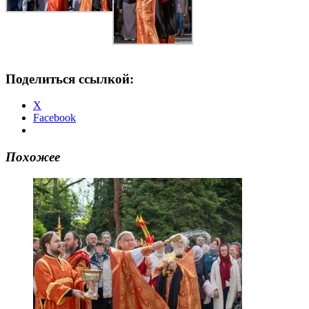
Поделиться ссылкой:
X
Facebook
Похожее