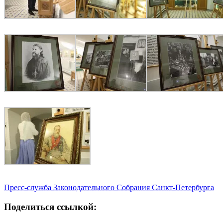
Пресс-служба Законодательного Собрания Санкт-Петербурга
Поделиться ссылкой: