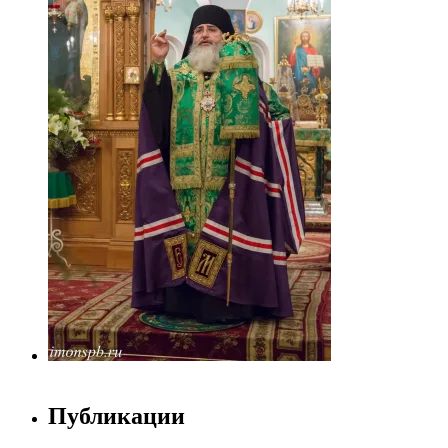
Публикации