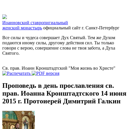
Иоанновский ставропигиальный
женский монастырь
официальный сайт
г. Санкт-Петербург
Все силы и чудеса совершает Дух Святый. Тем же Духом
подаются иному силы, другому действия сил. Ты только
говори с верою, совершение слова не твоя забота, а Духа
Святого.
Св. прав. Иоанн Кронштадтский "Моя жизнь во Христе"
Проповедь в день прославления св.
прав. Иоанна Кронштадтского 14 июня
2015 г. Протоиерей Димитрий Галкин