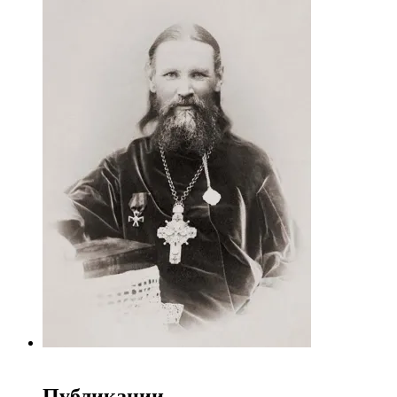
Публикации