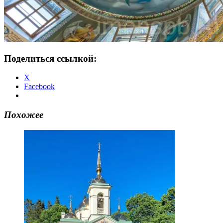
Поделиться ссылкой:
X
Facebook
Похожее