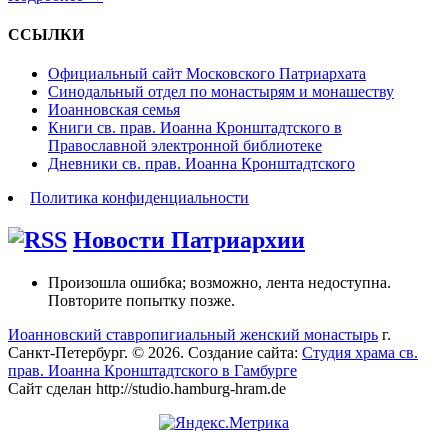
ССЫЛКИ
Официальный сайт Московского Патриархата
Синодальный отдел по монастырям и монашеству
Иоанновская семья
Книги св. прав. Иоанна Кронштадтского в
Православной электронной библиотеке
Дневники св. прав. Иоанна Кронштадтского
Политика конфиденциальности
Новости Патриархии
Произошла ошибка; возможно, лента недоступна.
Повторите попытку позже.
Иоанновский ставропигиальный женский монастырь
г.
Санкт-Петербург. © 2026. Создание сайта:
Студия храма св.
прав. Иоанна Кронштадтского в Гамбурге
Сайт сделан http://studio.hamburg-hram.de