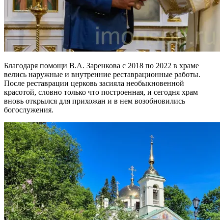
Благодаря помощи В.А. Заренкова с 2018 по 2022 в храме
велись наружные и внутренние реставрационные работы.
После реставрации церковь засияла необыкновенной
красотой, словно только что построенная, и сегодня храм
вновь открылся для прихожан и в нем возобновились
богослужения.