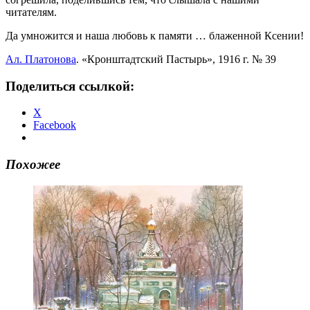
читателям.
Да умножится и наша любовь к памяти … блаженной Ксении!
Ал. Платонова
. «Кронштадтский Пастырь», 1916 г. № 39
Поделиться ссылкой:
X
Facebook
Похожее