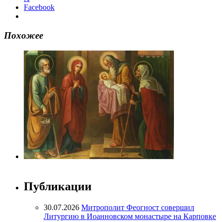
Facebook
Похожее
Публикации
30.07.2026
Митрополит Феогност совершил
Литургию в Иоанновском монастыре на Карповке