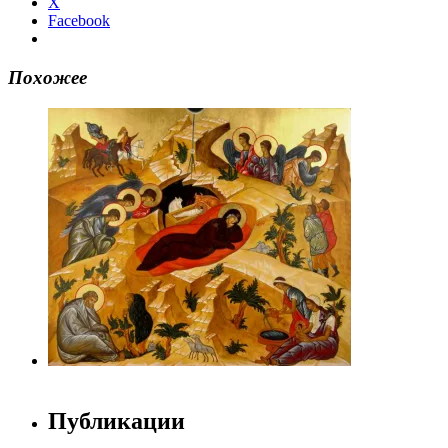
X
Facebook
Похожее
Публикации