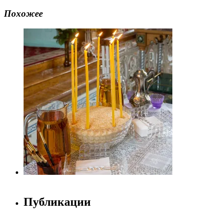
Похожее
Публикации