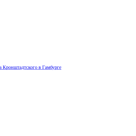
на Кронштадтского в Гамбурге