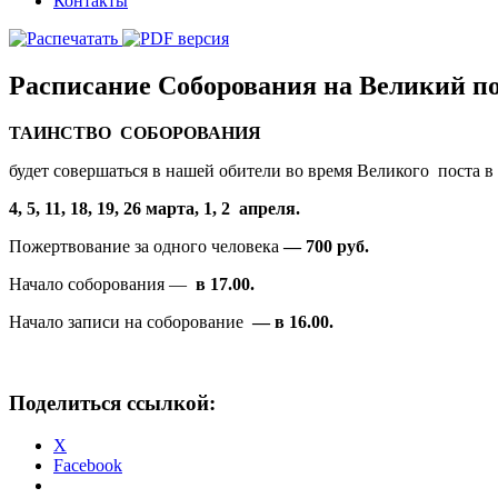
Контакты
Расписание Соборования на Великий пос
ТАИНСТВО СОБОРОВАНИЯ
будет совершаться в нашей обители во время Великого поста 
4, 5, 11, 18, 19, 26 марта,
1, 2 апреля.
Пожертвование за одного человека
— 700 руб.
Начало соборования —
в 17.00.
Начало записи на соборование
— в 16.00.
Поделиться ссылкой:
X
Facebook