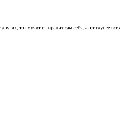
ругих, тот мучит и тиранит сам себя, - тот глупее всех