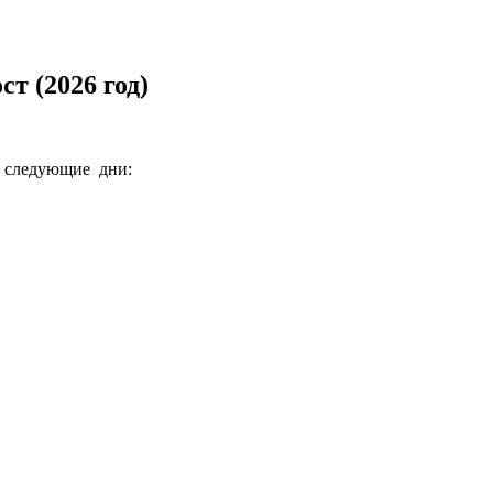
т (2026 год)
в следующие дни: