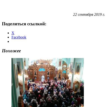
22 сентября 2019 г.
Поделиться ссылкой:
X
Facebook
Похожее