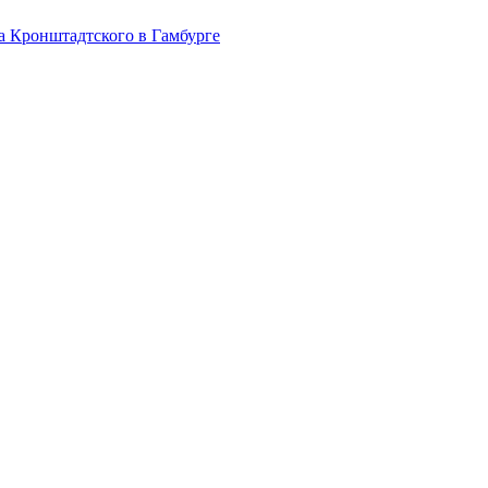
на Кронштадтского в Гамбурге