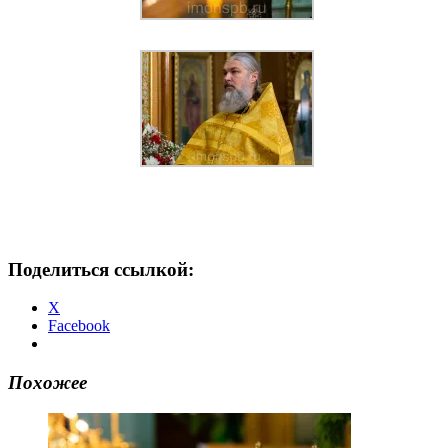
Поделиться ссылкой:
X
Facebook
Похожее