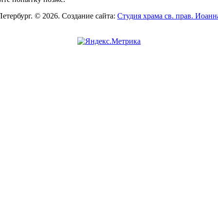
Петербург. © 2026. Создание сайта:
Студия храма св. прав. Иоан