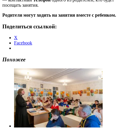
посещать занятия.
Родители могут ходить на занятия вместе с ребенком.
Поделиться ссылкой:
X
Facebook
Похожее