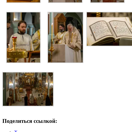
Поделиться ссылкой: