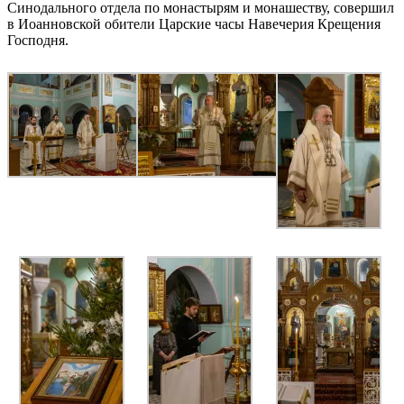
Синодального отдела по монастырям и монашеству, совершил
в Иоанновской обители Царские часы Навечерия Крещения
Господня.