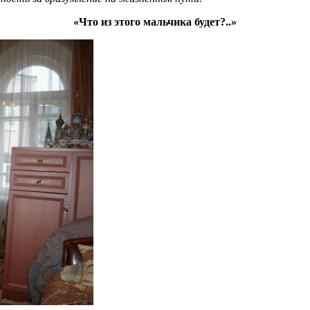
«Что из этого мальчика будет?..»