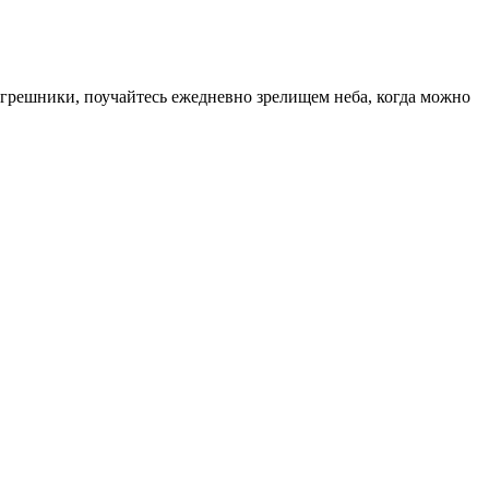
О, грешники, поучайтесь ежедневно зрелищем неба, когда можно