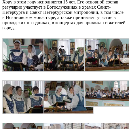
Хору в этом году исполняется 15 лет. Его основной состав
регулярно участвует в Богослужениях в храмах Санкт-
Петербурга и Санкт-Петербургской митрополии, в том числе
в Иоанновском монастыре, а также принимает участие в
приходских праздниках, в концертах для прихожан и жителей
города.