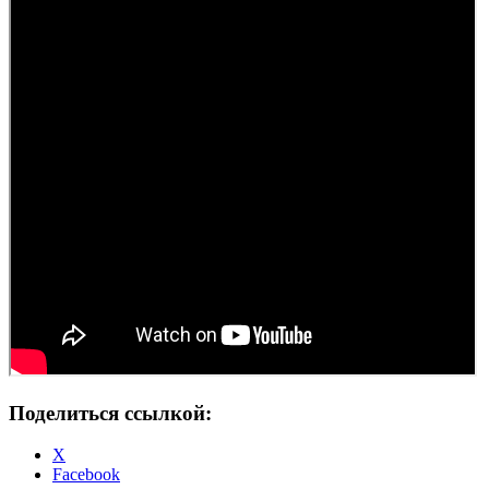
Поделиться ссылкой:
X
Facebook