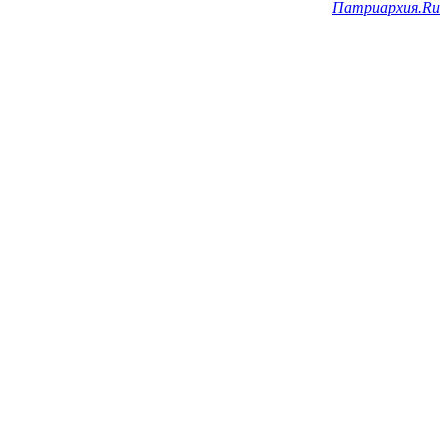
Патриархия.Ru