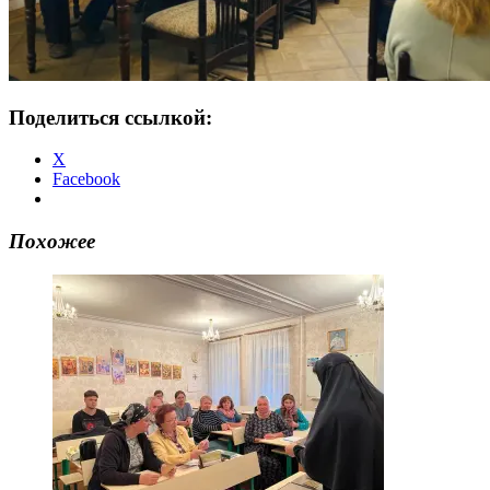
Поделиться ссылкой:
X
Facebook
Похожее