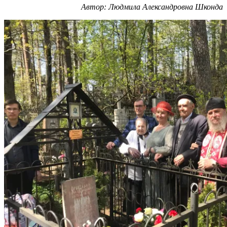
Автор: Людмила Александровна Шконда